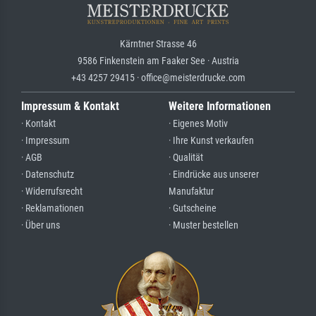
Kärntner Strasse 46
9586 Finkenstein am Faaker See · Austria
+43 4257 29415 · office@meisterdrucke.com
Impressum & Kontakt
Weitere Informationen
· Kontakt
· Eigenes Motiv
· Impressum
· Ihre Kunst verkaufen
· AGB
· Qualität
· Datenschutz
· Eindrücke aus unserer
· Widerrufsrecht
Manufaktur
· Reklamationen
· Gutscheine
· Über uns
· Muster bestellen