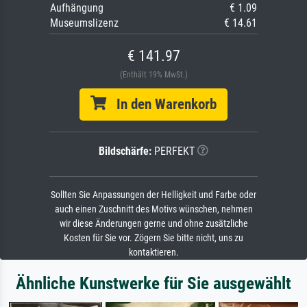
Aufhängung
€ 1.09
Museumslizenz
€ 14.61
€ 141.97
(Enthält 19% MwSt.)
In den Warenkorb
Bildschärfe:
PERFEKT
Sollten Sie Anpassungen der Helligkeit und Farbe oder
auch einen Zuschnitt des Motivs wünschen, nehmen
wir diese Änderungen gerne und ohne zusätzliche
Kosten für Sie vor. Zögern Sie bitte nicht, uns zu
kontaktieren.
Ähnliche Kunstwerke für Sie ausgewählt