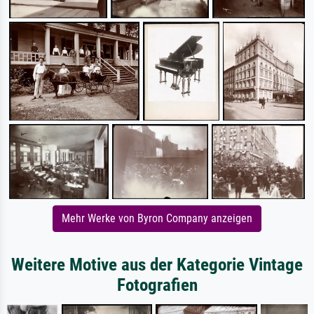
Mehr Werke von Byron Company anzeigen
Weitere Motive aus der Kategorie Vintage
Fotografien