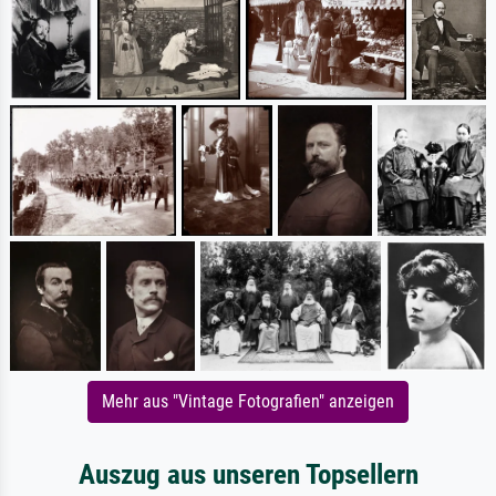
Mehr aus "Vintage Fotografien" anzeigen
Auszug aus unseren Topsellern