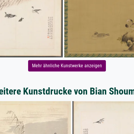
Mehr ähnliche Kunstwerke anzeigen
itere Kunstdrucke von Bian Shou