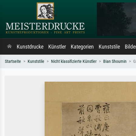
Kunstdrucke
Künstler
Kategorien
Kunststile
Bild
Startseite
Kunststile
Nicht klassifizierte Künstler
Bian Shoumin
G