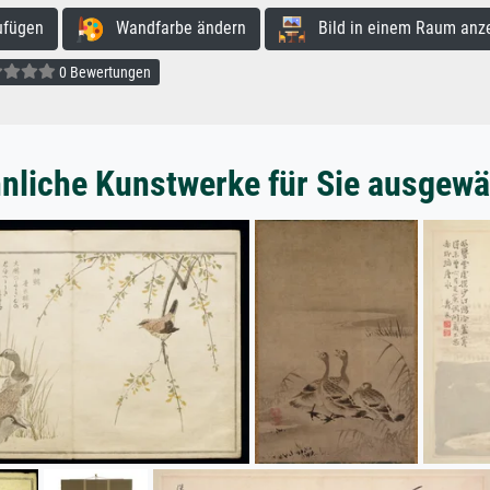
ufügen
Wandfarbe ändern
Bild in einem Raum anz
0 Bewertungen
nliche Kunstwerke für Sie ausgewä