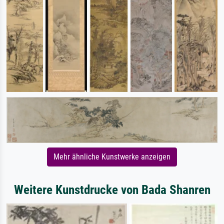
Mehr ähnliche Kunstwerke anzeigen
Weitere Kunstdrucke von Bada Shanren