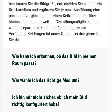
bestimmen Sie die Bildgröße, entscheiden Sie sich für ein
Druckmedium und ergänzen Sie je nach Ausführung eine
passende Verglasung oder einen Keilrahmen. Darüber
hinaus stehen Ihnen weitere Gestaltungsmöglichkeiten
wie Passepartouts, Filets und Abstandhalter zur
Verfügung. Bei Fragen ist unser Kundenservice gerne für
Sie da.
Wie kann ich erkennen, ob das Bild in meinen
Raum passt?
Wie wähle ich das richtige Medium?
Ich bin mir nicht sicher, ob ich mein Bild
richtig konfiguriert habe!