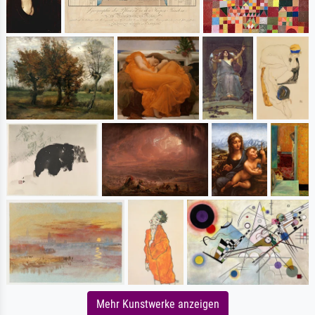
Mehr Kunstwerke anzeigen