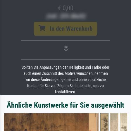
€ 0,00
(inkl. 20% MwSt)
In den Warenkorb
Sollten Sie Anpassungen der Helligkeit und Farbe oder
auch einen Zuschnitt des Motivs wünschen, nehmen
wir diese Änderungen gerne und ohne zusätzliche
Kosten für Sie vor. Zögern Sie bitte nicht, uns zu
kontaktieren.
Ähnliche Kunstwerke für Sie ausgewählt