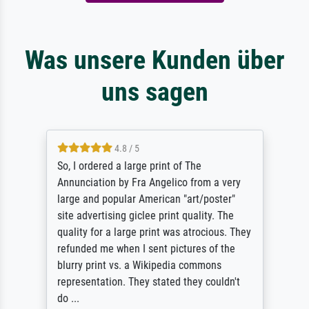
Was unsere Kunden über
uns sagen
4.8 / 5
So, I ordered a large print of The
Annunciation by Fra Angelico from a very
large and popular American "art/poster"
site advertising giclee print quality. The
quality for a large print was atrocious. They
refunded me when I sent pictures of the
blurry print vs. a Wikipedia commons
representation. They stated they couldn't
do ...