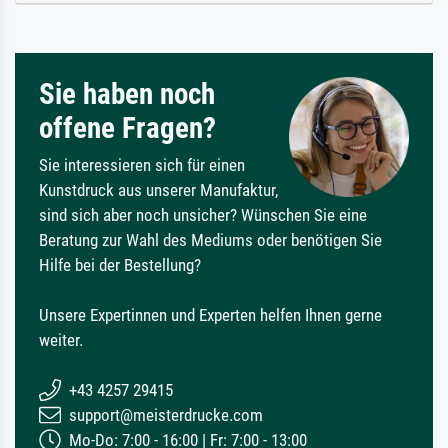
Sie haben noch
offene Fragen?
Sie interessieren sich für einen
Kunstdruck aus unserer Manufaktur,
sind sich aber noch unsicher? Wünschen Sie eine
Beratung zur Wahl des Mediums oder benötigen Sie
Hilfe bei der Bestellung?
Unsere Expertinnen und Experten helfen Ihnen gerne
weiter.
+43 4257 29415
support@meisterdrucke.com
Mo-Do: 7:00 - 16:00 | Fr: 7:00 - 13:00