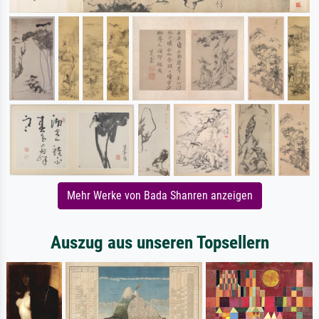
Mehr Werke von Bada Shanren anzeigen
Auszug aus unseren Topsellern