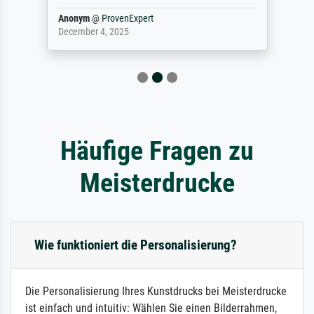
Anonym
@
ProvenExpert
December 4, 2025
Häufige Fragen zu
Meisterdrucke
Wie funktioniert die Personalisierung?
Die Personalisierung Ihres Kunstdrucks bei Meisterdrucke
ist einfach und intuitiv: Wählen Sie einen Bilderrahmen,