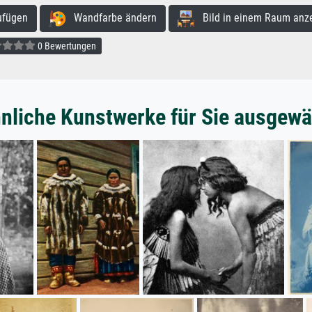
ufügen
Wandfarbe ändern
Bild in einem Raum anz
0 Bewertungen
nliche Kunstwerke für Sie ausgewä