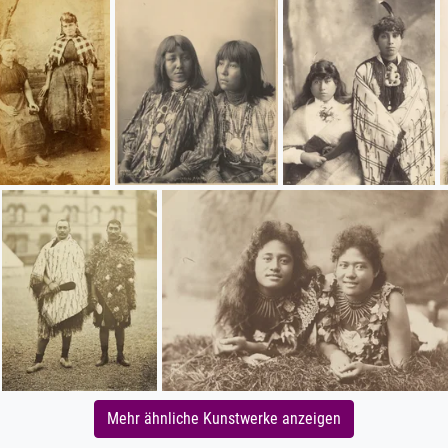
Mehr ähnliche Kunstwerke anzeigen