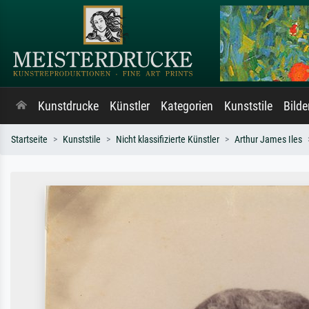
Kunstdrucke
Künstler
Kategorien
Kunststile
Bild
Startseite
Kunststile
Nicht klassifizierte Künstler
Arthur James Iles