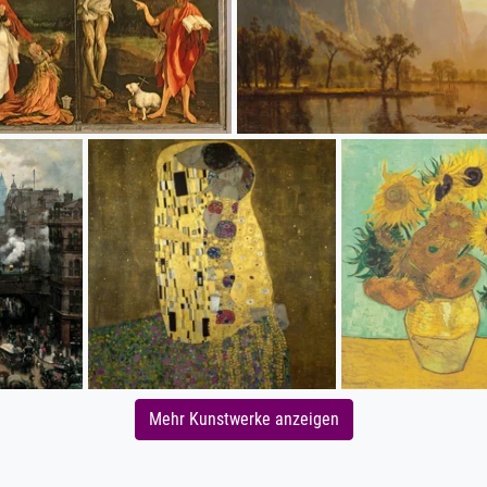
Mehr Kunstwerke anzeigen