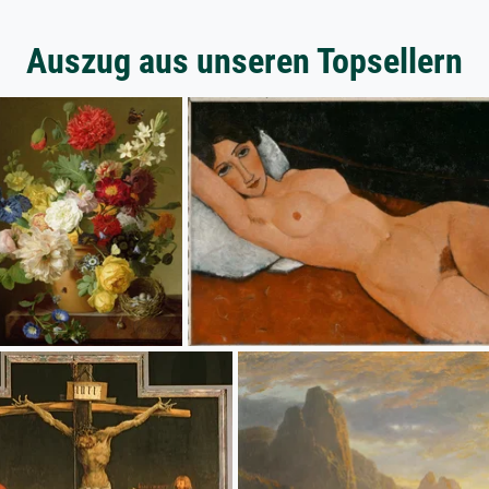
Auszug aus unseren Topsellern