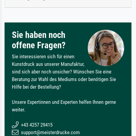
Sie haben noch
offene Fragen?
Sie interessieren sich für einen
Kunstdruck aus unserer Manufaktur,
sind sich aber noch unsicher? Wünschen Sie eine
Beratung zur Wahl des Mediums oder benötigen Sie
Hilfe bei der Bestellung?
Unsere Expertinnen und Experten helfen Ihnen gerne
weiter.
+43 4257 29415
support@meisterdrucke.com