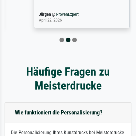
Jürgen
@
ProvenExpert
April 22, 2026
Häufige Fragen zu
Meisterdrucke
Wie funktioniert die Personalisierung?
Die Personalisierung Ihres Kunstdrucks bei Meisterdrucke