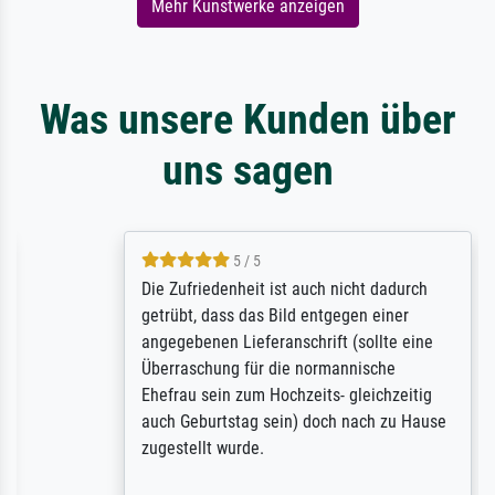
Mehr Kunstwerke anzeigen
Was unsere Kunden über
uns sagen
5 / 5
Die Zufriedenheit ist auch nicht dadurch
getrübt, dass das Bild entgegen einer
angegebenen Lieferanschrift (sollte eine
Überraschung für die normannische
Ehefrau sein zum Hochzeits- gleichzeitig
auch Geburtstag sein) doch nach zu Hause
zugestellt wurde.