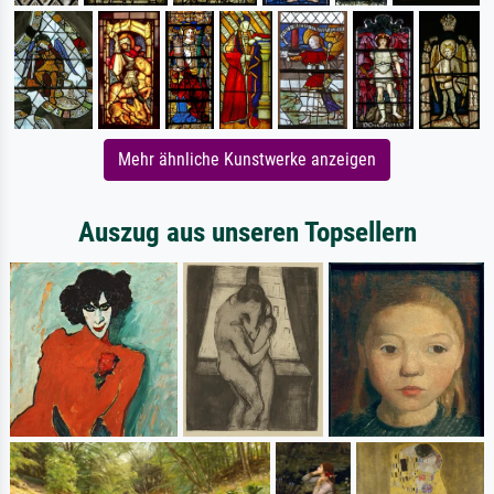
Mehr ähnliche Kunstwerke anzeigen
Auszug aus unseren Topsellern