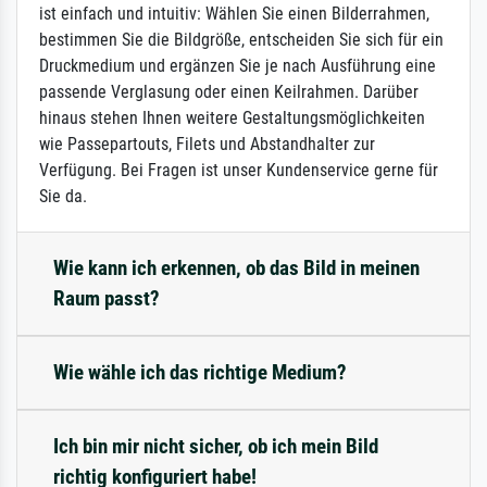
ist einfach und intuitiv: Wählen Sie einen Bilderrahmen,
bestimmen Sie die Bildgröße, entscheiden Sie sich für ein
Druckmedium und ergänzen Sie je nach Ausführung eine
passende Verglasung oder einen Keilrahmen. Darüber
hinaus stehen Ihnen weitere Gestaltungsmöglichkeiten
wie Passepartouts, Filets und Abstandhalter zur
Verfügung. Bei Fragen ist unser Kundenservice gerne für
Sie da.
Wie kann ich erkennen, ob das Bild in meinen
Raum passt?
Wie wähle ich das richtige Medium?
Ich bin mir nicht sicher, ob ich mein Bild
richtig konfiguriert habe!