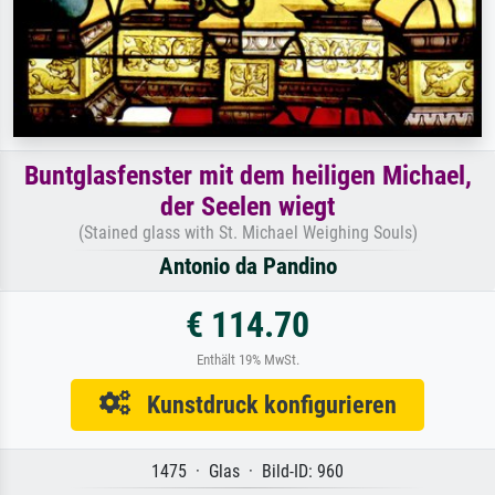
Buntglasfenster mit dem heiligen Michael,
der Seelen wiegt
(Stained glass with St. Michael Weighing Souls)
Antonio da Pandino
€ 114.70
Enthält 19% MwSt.
Kunstdruck konfigurieren
1475 · Glas · Bild-ID: 960