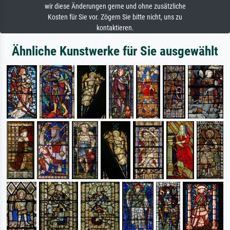
wir diese Änderungen gerne und ohne zusätzliche
Kosten für Sie vor. Zögern Sie bitte nicht, uns zu
kontaktieren.
Ähnliche Kunstwerke für Sie ausgewählt