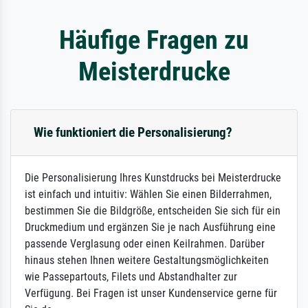
Häufige Fragen zu
Meisterdrucke
Wie funktioniert die Personalisierung?
Die Personalisierung Ihres Kunstdrucks bei Meisterdrucke
ist einfach und intuitiv: Wählen Sie einen Bilderrahmen,
bestimmen Sie die Bildgröße, entscheiden Sie sich für ein
Druckmedium und ergänzen Sie je nach Ausführung eine
passende Verglasung oder einen Keilrahmen. Darüber
hinaus stehen Ihnen weitere Gestaltungsmöglichkeiten
wie Passepartouts, Filets und Abstandhalter zur
Verfügung. Bei Fragen ist unser Kundenservice gerne für