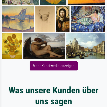
Mehr Kunstwerke anzeigen
Was unsere Kunden über
uns sagen