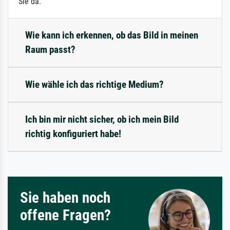
Sie da.
Wie kann ich erkennen, ob das Bild in meinen
Raum passt?
Wie wähle ich das richtige Medium?
Ich bin mir nicht sicher, ob ich mein Bild
richtig konfiguriert habe!
Sie haben noch
offene Fragen?