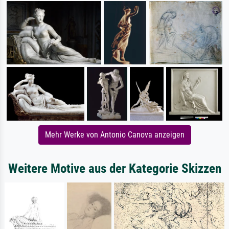
Mehr Werke von Antonio Canova anzeigen
Weitere Motive aus der Kategorie Skizzen