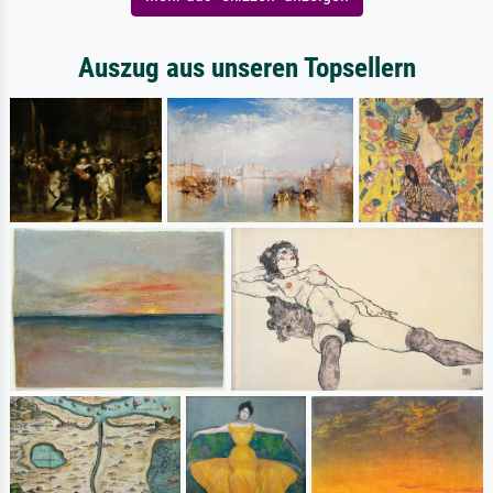
Auszug aus unseren Topsellern