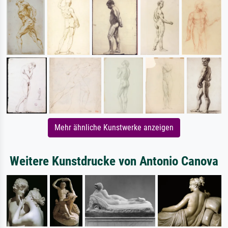
Mehr ähnliche Kunstwerke anzeigen
Weitere Kunstdrucke von Antonio Canova