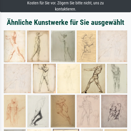
Kosten für Sie vor. Zögern Sie bitte nicht, uns zu
kontaktieren.
Ähnliche Kunstwerke für Sie ausgewählt