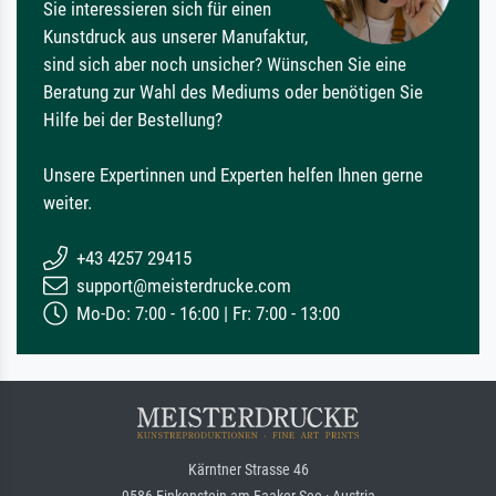
Sie interessieren sich für einen
Kunstdruck aus unserer Manufaktur,
sind sich aber noch unsicher? Wünschen Sie eine
Beratung zur Wahl des Mediums oder benötigen Sie
Hilfe bei der Bestellung?
Unsere Expertinnen und Experten helfen Ihnen gerne
weiter.
+43 4257 29415
support@meisterdrucke.com
Mo-Do: 7:00 - 16:00 | Fr: 7:00 - 13:00
Kärntner Strasse 46