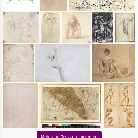
Mehr aus "Skizzen" anzeigen