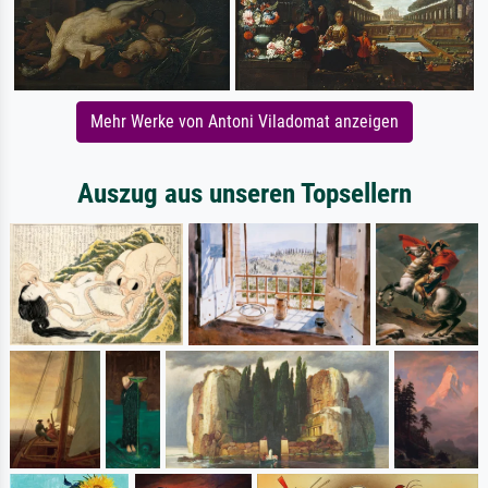
Mehr Werke von Antoni Viladomat anzeigen
Auszug aus unseren Topsellern