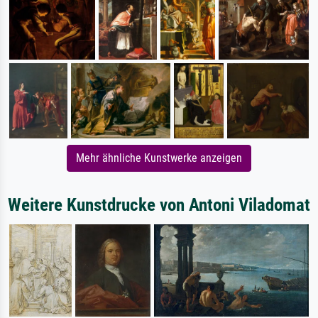
Mehr ähnliche Kunstwerke anzeigen
Weitere Kunstdrucke von Antoni Viladomat