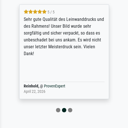
5 / 5
Sehr gute Qualität des Leinwanddrucks und
des Rahmens! Unser Bild wurde sehr
sorgfältig und sicher verpackt, so dass es
unbeschadet bei uns ankam. Es wird nicht
unser letzter Meisterdruck sein. Vielen
Dank!
Reinhold,
@
ProvenExpert
April 22, 2026