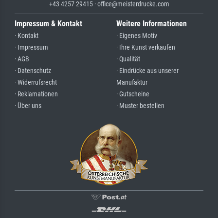
+43 4257 29415 · office@meisterdrucke.com
Impressum & Kontakt
Weitere Informationen
· Kontakt
· Eigenes Motiv
· Impressum
· Ihre Kunst verkaufen
· AGB
· Qualität
· Datenschutz
· Eindrücke aus unserer
· Widerrufsrecht
Manufaktur
· Reklamationen
· Gutscheine
· Über uns
· Muster bestellen