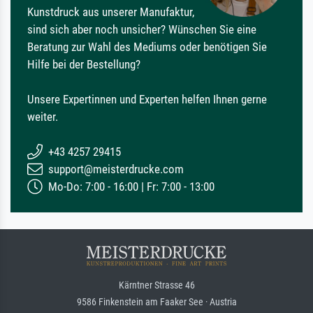
Kunstdruck aus unserer Manufaktur,
sind sich aber noch unsicher? Wünschen Sie eine
Beratung zur Wahl des Mediums oder benötigen Sie
Hilfe bei der Bestellung?
Unsere Expertinnen und Experten helfen Ihnen gerne
weiter.
+43 4257 29415
support@meisterdrucke.com
Mo-Do: 7:00 - 16:00 | Fr: 7:00 - 13:00
Kärntner Strasse 46
9586 Finkenstein am Faaker See · Austria