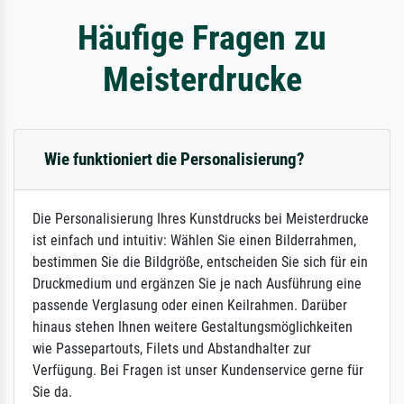
Häufige Fragen zu
Meisterdrucke
Wie funktioniert die Personalisierung?
Die Personalisierung Ihres Kunstdrucks bei Meisterdrucke
ist einfach und intuitiv: Wählen Sie einen Bilderrahmen,
bestimmen Sie die Bildgröße, entscheiden Sie sich für ein
Druckmedium und ergänzen Sie je nach Ausführung eine
passende Verglasung oder einen Keilrahmen. Darüber
hinaus stehen Ihnen weitere Gestaltungsmöglichkeiten
wie Passepartouts, Filets und Abstandhalter zur
Verfügung. Bei Fragen ist unser Kundenservice gerne für
Sie da.