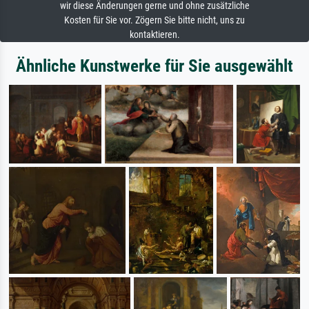
wir diese Änderungen gerne und ohne zusätzliche
Kosten für Sie vor. Zögern Sie bitte nicht, uns zu
kontaktieren.
Ähnliche Kunstwerke für Sie ausgewählt