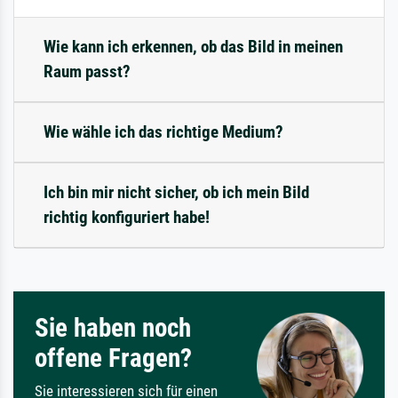
Wie kann ich erkennen, ob das Bild in meinen
Raum passt?
Wie wähle ich das richtige Medium?
Ich bin mir nicht sicher, ob ich mein Bild
richtig konfiguriert habe!
Sie haben noch
offene Fragen?
Sie interessieren sich für einen