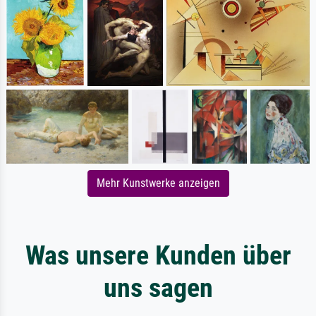
Mehr Kunstwerke anzeigen
Was unsere Kunden über
uns sagen