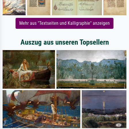
Mehr aus "Textseiten und Kalligraphie" anzeigen
Auszug aus unseren Topsellern