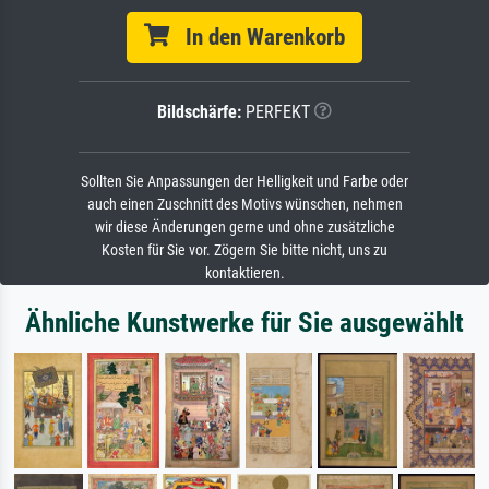
In den Warenkorb
Bildschärfe:
PERFEKT
Sollten Sie Anpassungen der Helligkeit und Farbe oder
auch einen Zuschnitt des Motivs wünschen, nehmen
wir diese Änderungen gerne und ohne zusätzliche
Kosten für Sie vor. Zögern Sie bitte nicht, uns zu
kontaktieren.
Ähnliche Kunstwerke für Sie ausgewählt