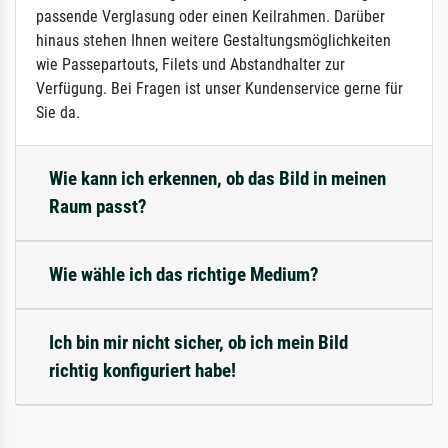
passende Verglasung oder einen Keilrahmen. Darüber
hinaus stehen Ihnen weitere Gestaltungsmöglichkeiten
wie Passepartouts, Filets und Abstandhalter zur
Verfügung. Bei Fragen ist unser Kundenservice gerne für
Sie da.
Wie kann ich erkennen, ob das Bild in meinen
Raum passt?
Wie wähle ich das richtige Medium?
Ich bin mir nicht sicher, ob ich mein Bild
richtig konfiguriert habe!