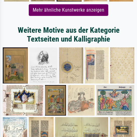
Mehr ähnliche Kunstwerke anzeigen
Weitere Motive aus der Kategorie
Textseiten und Kalligraphie