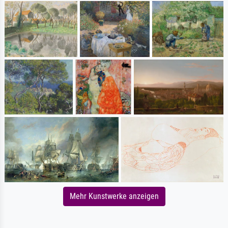
Mehr Kunstwerke anzeigen