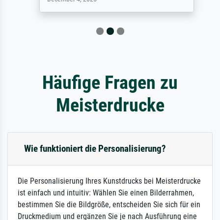
Häufige Fragen zu
Meisterdrucke
Wie funktioniert die Personalisierung?
Die Personalisierung Ihres Kunstdrucks bei Meisterdrucke
ist einfach und intuitiv: Wählen Sie einen Bilderrahmen,
bestimmen Sie die Bildgröße, entscheiden Sie sich für ein
Druckmedium und ergänzen Sie je nach Ausführung eine