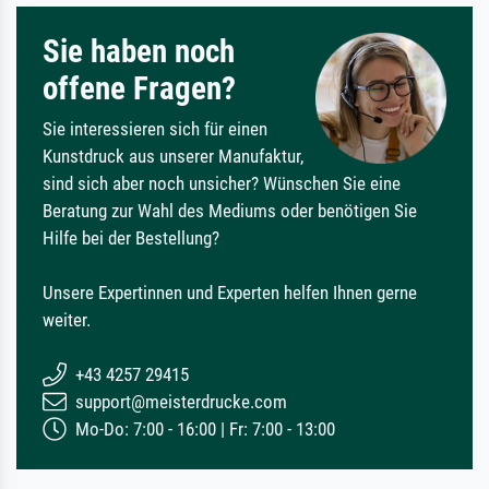
Sie haben noch
offene Fragen?
Sie interessieren sich für einen
Kunstdruck aus unserer Manufaktur,
sind sich aber noch unsicher? Wünschen Sie eine
Beratung zur Wahl des Mediums oder benötigen Sie
Hilfe bei der Bestellung?
Unsere Expertinnen und Experten helfen Ihnen gerne
weiter.
+43 4257 29415
support@meisterdrucke.com
Mo-Do: 7:00 - 16:00 | Fr: 7:00 - 13:00