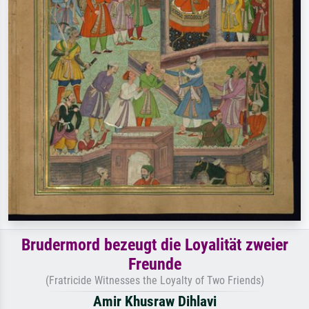
Brudermord bezeugt die Loyalität zweier
Freunde
(Fratricide Witnesses the Loyalty of Two Friends)
Amir Khusraw Dihlavi