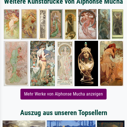
Weitere Kunstdrucke von Alphonse Mucha
Mehr Werke von Alphonse Mucha anzeigen
Auszug aus unseren Topsellern