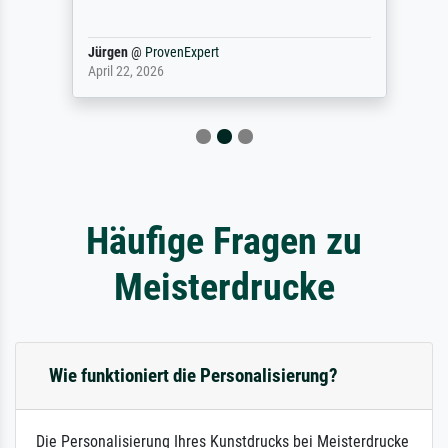
Jürgen
@
ProvenExpert
April 22, 2026
Häufige Fragen zu
Meisterdrucke
Wie funktioniert die Personalisierung?
Die Personalisierung Ihres Kunstdrucks bei Meisterdrucke