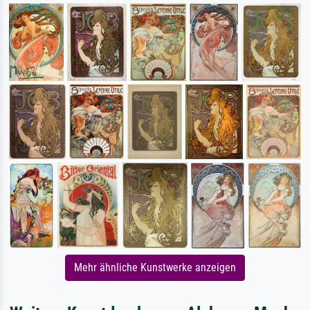
Mehr ähnliche Kunstwerke anzeigen