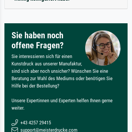
Sie haben noch
offene Fragen?
Sie interessieren sich für einen
Kunstdruck aus unserer Manufaktur,
sind sich aber noch unsicher? Wünschen Sie eine
Beratung zur Wahl des Mediums oder benötigen Sie
Hilfe bei der Bestellung?
Unsere Expertinnen und Experten helfen Ihnen gerne
weiter.
+43 4257 29415
support@meisterdrucke.com