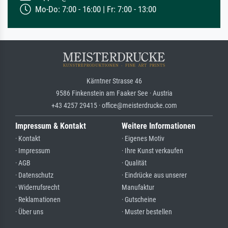
Mo-Do: 7:00 - 16:00 | Fr: 7:00 - 13:00
Kärntner Strasse 46
9586 Finkenstein am Faaker See · Austria
+43 4257 29415 · office@meisterdrucke.com
Impressum & Kontakt
Weitere Informationen
· Kontakt
· Eigenes Motiv
· Impressum
· Ihre Kunst verkaufen
· AGB
· Qualität
· Datenschutz
· Eindrücke aus unserer
· Widerrufsrecht
Manufaktur
· Reklamationen
· Gutscheine
· Über uns
· Muster bestellen