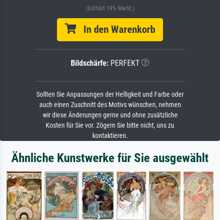
(Enthält 19% MwSt.)
In den Warenkorb
Bildschärfe:
PERFEKT
Sollten Sie Anpassungen der Helligkeit und Farbe oder
auch einen Zuschnitt des Motivs wünschen, nehmen
wir diese Änderungen gerne und ohne zusätzliche
Kosten für Sie vor. Zögern Sie bitte nicht, uns zu
kontaktieren.
Ähnliche Kunstwerke für Sie ausgewählt