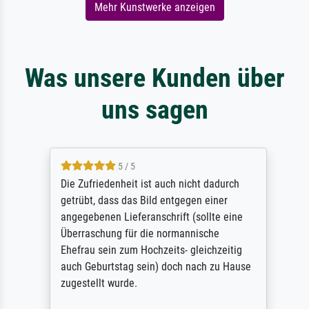
Mehr Kunstwerke anzeigen
Was unsere Kunden über
uns sagen
5 / 5
Die Zufriedenheit ist auch nicht dadurch
getrübt, dass das Bild entgegen einer
angegebenen Lieferanschrift (sollte eine
Überraschung für die normannische
Ehefrau sein zum Hochzeits- gleichzeitig
auch Geburtstag sein) doch nach zu Hause
zugestellt wurde.