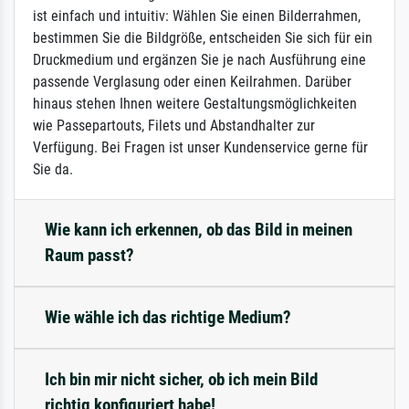
ist einfach und intuitiv: Wählen Sie einen Bilderrahmen,
bestimmen Sie die Bildgröße, entscheiden Sie sich für ein
Druckmedium und ergänzen Sie je nach Ausführung eine
passende Verglasung oder einen Keilrahmen. Darüber
hinaus stehen Ihnen weitere Gestaltungsmöglichkeiten
wie Passepartouts, Filets und Abstandhalter zur
Verfügung. Bei Fragen ist unser Kundenservice gerne für
Sie da.
Wie kann ich erkennen, ob das Bild in meinen
Raum passt?
Wie wähle ich das richtige Medium?
Ich bin mir nicht sicher, ob ich mein Bild
richtig konfiguriert habe!