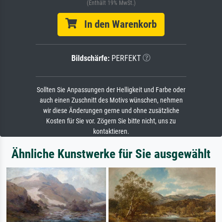
(Enthält 19% MwSt.)
In den Warenkorb
Bildschärfe:
PERFEKT
Sollten Sie Anpassungen der Helligkeit und Farbe oder
auch einen Zuschnitt des Motivs wünschen, nehmen
wir diese Änderungen gerne und ohne zusätzliche
Kosten für Sie vor. Zögern Sie bitte nicht, uns zu
kontaktieren.
Ähnliche Kunstwerke für Sie ausgewählt