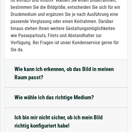
ist einfach und intuitiv: Wählen Sie einen Bilderrahmen,
bestimmen Sie die Bildgröße, entscheiden Sie sich für ein
Druckmedium und ergänzen Sie je nach Ausführung eine
passende Verglasung oder einen Keilrahmen. Darüber
hinaus stehen Ihnen weitere Gestaltungsmöglichkeiten
wie Passepartouts, Filets und Abstandhalter zur
Verfügung. Bei Fragen ist unser Kundenservice gerne für
Sie da.
Wie kann ich erkennen, ob das Bild in meinen
Raum passt?
Wie wähle ich das richtige Medium?
Ich bin mir nicht sicher, ob ich mein Bild
richtig konfiguriert habe!