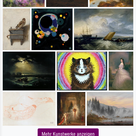
Mehr Kunstwerke anzeigen