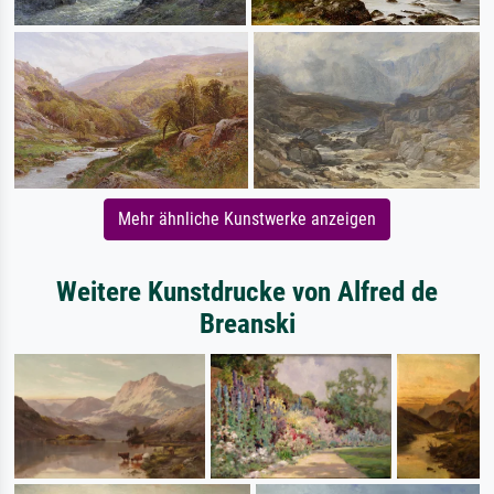
Mehr ähnliche Kunstwerke anzeigen
Weitere Kunstdrucke von Alfred de
Breanski