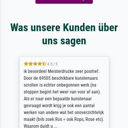
Was unsere Kunden über
uns sagen
4.5 / 5
ik beoordeel Meisterdrucke zeer positief.
Door de 69505 beschikbare kunstenaars
scrollen is echter onbegonnen werk (na
stoppen begint het weer van voor af aan).
Als er naar een bepaalde kunstenaar
gevraagd wordt krijg je ook een aantal
werken van andere wat het onoverzichtelijk
maakt (bvb zoek Ros = ook Rops, Rose etc).
Waarom duidt u ...