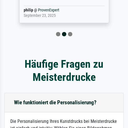
philip
@
ProvenExpert
September 23, 2025
Häufige Fragen zu
Meisterdrucke
Wie funktioniert die Personalisierung?
Die Personalisierung Ihres Kunstdrucks bei Meisterdrucke