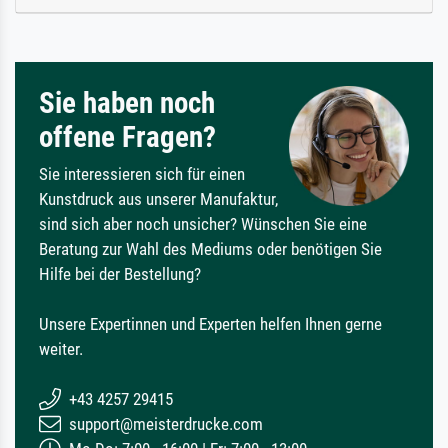
Sie haben noch
offene Fragen?
Sie interessieren sich für einen
Kunstdruck aus unserer Manufaktur,
sind sich aber noch unsicher? Wünschen Sie eine
Beratung zur Wahl des Mediums oder benötigen Sie
Hilfe bei der Bestellung?
Unsere Expertinnen und Experten helfen Ihnen gerne
weiter.
+43 4257 29415
support@meisterdrucke.com