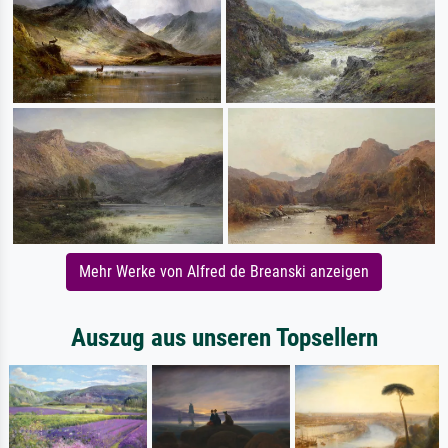
Mehr Werke von Alfred de Breanski anzeigen
Auszug aus unseren Topsellern