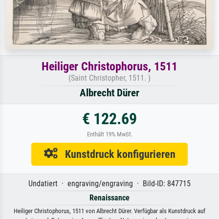
Heiliger Christophorus, 1511
(Saint Christopher, 1511. )
Albrecht Dürer
€ 122.69
Enthält 19% MwSt.
Kunstdruck konfigurieren
Undatiert · engraving/engraving · Bild-ID: 847715
Renaissance
Heiliger Christophorus, 1511 von Albrecht Dürer. Verfügbar als Kunstdruck auf