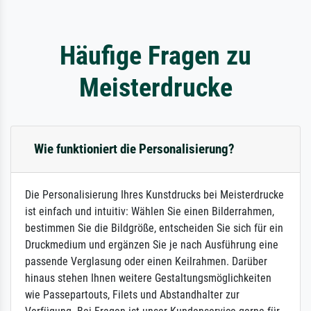
Häufige Fragen zu
Meisterdrucke
Wie funktioniert die Personalisierung?
Die Personalisierung Ihres Kunstdrucks bei Meisterdrucke
ist einfach und intuitiv: Wählen Sie einen Bilderrahmen,
bestimmen Sie die Bildgröße, entscheiden Sie sich für ein
Druckmedium und ergänzen Sie je nach Ausführung eine
passende Verglasung oder einen Keilrahmen. Darüber
hinaus stehen Ihnen weitere Gestaltungsmöglichkeiten
wie Passepartouts, Filets und Abstandhalter zur