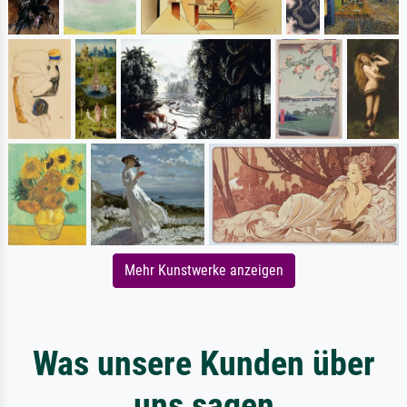
Mehr Kunstwerke anzeigen
Was unsere Kunden über
uns sagen