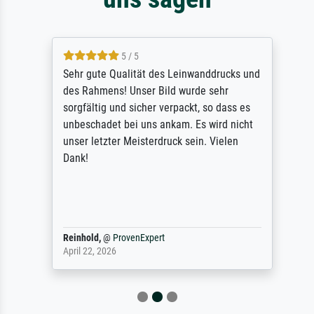
5 / 5
Sehr gute Qualität des Leinwanddrucks und
des Rahmens! Unser Bild wurde sehr
sorgfältig und sicher verpackt, so dass es
unbeschadet bei uns ankam. Es wird nicht
unser letzter Meisterdruck sein. Vielen
Dank!
Reinhold,
@
ProvenExpert
April 22, 2026