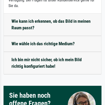
Verfügung. Bei Fragen ist unser Kundenservice gerne für
Sie da.
Wie kann ich erkennen, ob das Bild in meinen
Raum passt?
Wie wähle ich das richtige Medium?
Ich bin mir nicht sicher, ob ich mein Bild
richtig konfiguriert habe!
Sie haben noch
offene Fragen?