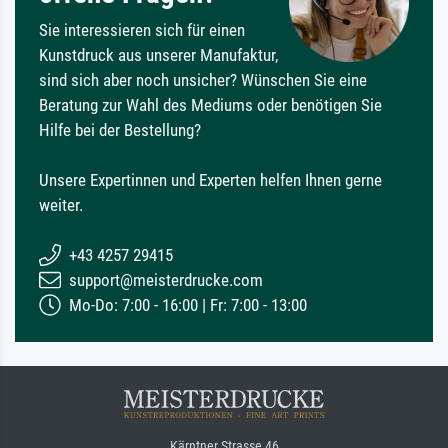
Sie interessieren sich für einen
Kunstdruck aus unserer Manufaktur,
sind sich aber noch unsicher? Wünschen Sie eine
Beratung zur Wahl des Mediums oder benötigen Sie
Hilfe bei der Bestellung?
Unsere Expertinnen und Experten helfen Ihnen gerne
weiter.
+43 4257 29415
support@meisterdrucke.com
Mo-Do: 7:00 - 16:00 | Fr: 7:00 - 13:00
Kärntner Strasse 46