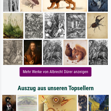
Mehr Werke von Albrecht Dürer anzeigen
Auszug aus unseren Topsellern