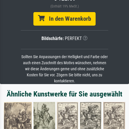
(Enthält 19% MwSt.)
In den Warenkorb
Bildschärfe:
PERFEKT
Sollten Sie Anpassungen der Helligkeit und Farbe oder
auch einen Zuschnitt des Motivs wünschen, nehmen
wir diese Änderungen gerne und ohne zusätzliche
Kosten für Sie vor. Zögern Sie bitte nicht, uns zu
kontaktieren.
Ähnliche Kunstwerke für Sie ausgewählt