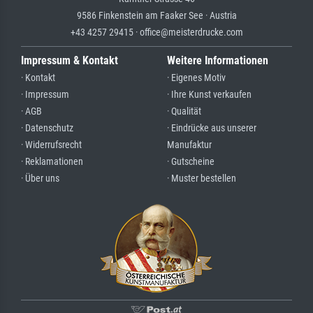
9586 Finkenstein am Faaker See · Austria
+43 4257 29415 · office@meisterdrucke.com
Impressum & Kontakt
Weitere Informationen
· Kontakt
· Eigenes Motiv
· Impressum
· Ihre Kunst verkaufen
· AGB
· Qualität
· Datenschutz
· Eindrücke aus unserer
· Widerrufsrecht
Manufaktur
· Reklamationen
· Gutscheine
· Über uns
· Muster bestellen