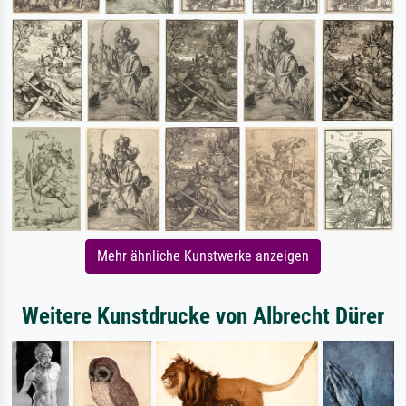
Mehr ähnliche Kunstwerke anzeigen
Weitere Kunstdrucke von Albrecht Dürer