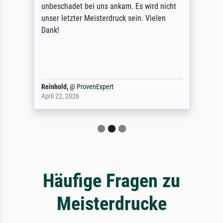
unbeschadet bei uns ankam. Es wird nicht
unser letzter Meisterdruck sein. Vielen
Dank!
Reinhold,
@
ProvenExpert
April 22, 2026
Häufige Fragen zu
Meisterdrucke