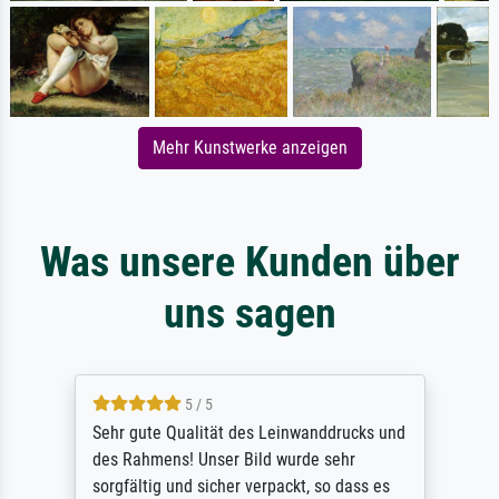
Mehr Kunstwerke anzeigen
Was unsere Kunden über
uns sagen
5 / 5
Sehr gute Qualität des Leinwanddrucks und
des Rahmens! Unser Bild wurde sehr
sorgfältig und sicher verpackt, so dass es