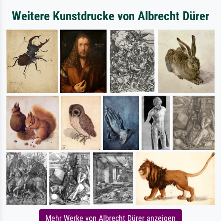
Weitere Kunstdrucke von Albrecht Dürer
Mehr Werke von Albrecht Dürer anzeigen