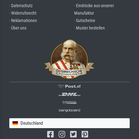
· Datenschutz
· Eindrücke aus unserer
· Widerrufsrecht
Manufaktur
· Reklamationen
· Gutscheine
· Über uns
· Muster bestellen
Deutschland