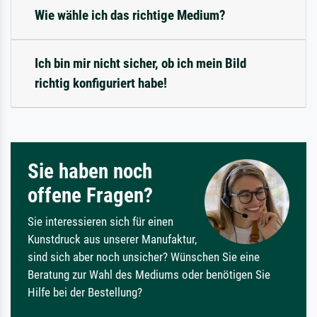
Wie wähle ich das richtige Medium?
Ich bin mir nicht sicher, ob ich mein Bild
richtig konfiguriert habe!
Sie haben noch
offene Fragen?
Sie interessieren sich für einen
Kunstdruck aus unserer Manufaktur,
sind sich aber noch unsicher? Wünschen Sie eine
Beratung zur Wahl des Mediums oder benötigen Sie
Hilfe bei der Bestellung?