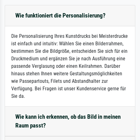
Wie funktioniert die Personalisierung?
Die Personalisierung Ihres Kunstdrucks bei Meisterdrucke
ist einfach und intuitiv: Wählen Sie einen Bilderrahmen,
bestimmen Sie die Bildgröße, entscheiden Sie sich für ein
Druckmedium und ergänzen Sie je nach Ausführung eine
passende Verglasung oder einen Keilrahmen. Darüber
hinaus stehen Ihnen weitere Gestaltungsmöglichkeiten
wie Passepartouts, Filets und Abstandhalter zur
Verfügung. Bei Fragen ist unser Kundenservice gerne für
Sie da.
Wie kann ich erkennen, ob das Bild in meinen
Raum passt?