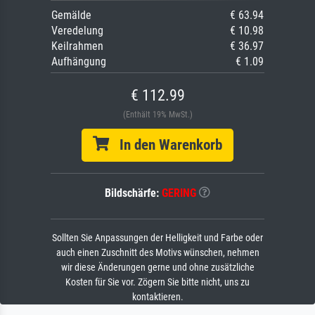
Gemälde
€ 63.94
Veredelung
€ 10.98
Keilrahmen
€ 36.97
Aufhängung
€ 1.09
€ 112.99
(Enthält 19% MwSt.)
In den Warenkorb
Bildschärfe:
GERING
Sollten Sie Anpassungen der Helligkeit und Farbe oder
auch einen Zuschnitt des Motivs wünschen, nehmen
wir diese Änderungen gerne und ohne zusätzliche
Kosten für Sie vor. Zögern Sie bitte nicht, uns zu
kontaktieren.