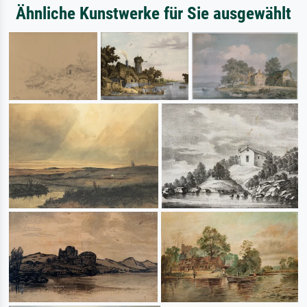
Ähnliche Kunstwerke für Sie ausgewählt