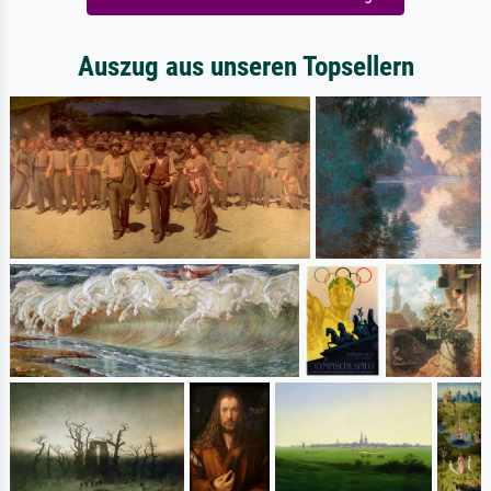
Auszug aus unseren Topsellern