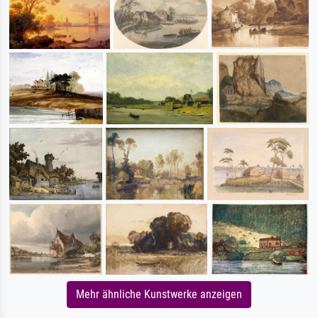
Mehr ähnliche Kunstwerke anzeigen