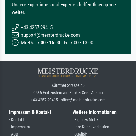
Unsere Expertinnen und Experten helfen Ihnen gerne
weiter.
+43 4257 29415
support@meisterdrucke.com
Mo-Do: 7:00 - 16:00 | Fr: 7:00 - 13:00
Kärntner Strasse 46
9586 Finkenstein am Faaker See · Austria
+43 4257 29415 · office@meisterdrucke.com
Impressum & Kontakt
Weitere Informationen
· Kontakt
· Eigenes Motiv
· Impressum
· Ihre Kunst verkaufen
· AGB
· Qualität