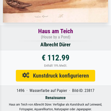
Haus am Teich
(House by a Pond)
Albrecht Dürer
€ 112.99
Enthält 19% MwSt.
Kunstdruck konfigurieren
1496 · Wasserfarbe auf Papier · Bild-ID: 23817
Renaissance
Haus am Teich von Albrecht Dürer. Verfügbar als Kunstdruck auf Leinwand,
Fotopapier, Aquarellkarton, Naturpapier oder Japanpapier.