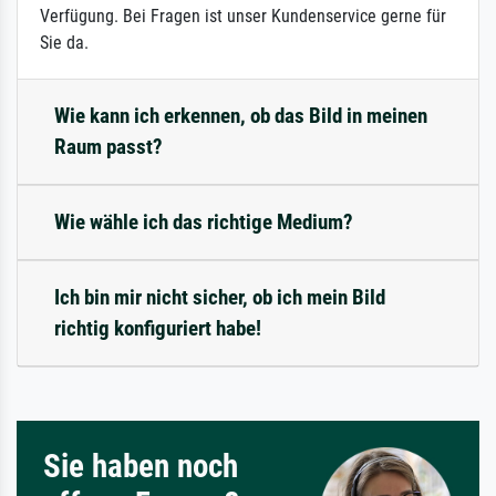
Verfügung. Bei Fragen ist unser Kundenservice gerne für
Sie da.
Wie kann ich erkennen, ob das Bild in meinen
Raum passt?
Wie wähle ich das richtige Medium?
Ich bin mir nicht sicher, ob ich mein Bild
richtig konfiguriert habe!
Sie haben noch