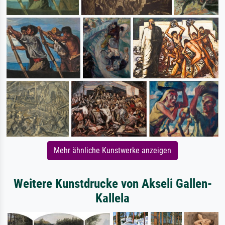
Mehr ähnliche Kunstwerke anzeigen
Weitere Kunstdrucke von Akseli Gallen-
Kallela