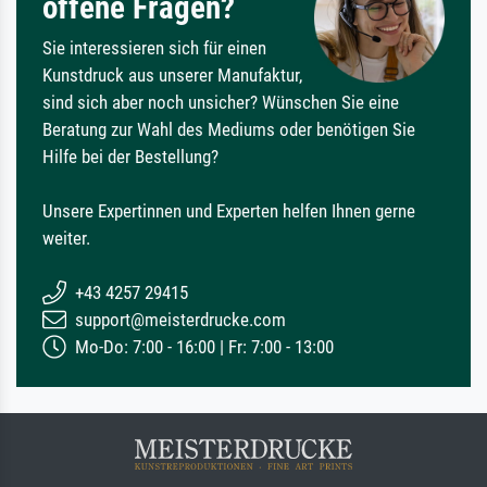
offene Fragen?
Sie interessieren sich für einen
Kunstdruck aus unserer Manufaktur,
sind sich aber noch unsicher? Wünschen Sie eine
Beratung zur Wahl des Mediums oder benötigen Sie
Hilfe bei der Bestellung?
Unsere Expertinnen und Experten helfen Ihnen gerne
weiter.
+43 4257 29415
support@meisterdrucke.com
Mo-Do: 7:00 - 16:00 | Fr: 7:00 - 13:00