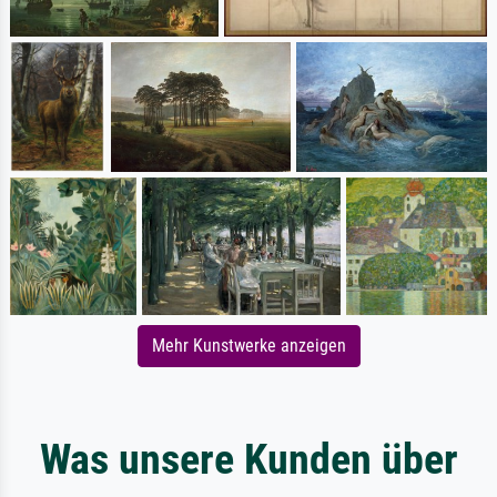
Mehr Kunstwerke anzeigen
Was unsere Kunden über