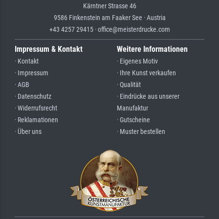
Kärntner Strasse 46
9586 Finkenstein am Faaker See · Austria
+43 4257 29415 · office@meisterdrucke.com
Impressum & Kontakt
Weitere Informationen
· Kontakt
· Eigenes Motiv
· Impressum
· Ihre Kunst verkaufen
· AGB
· Qualität
· Datenschutz
· Eindrücke aus unserer
· Widerrufsrecht
Manufaktur
· Reklamationen
· Gutscheine
· Über uns
· Muster bestellen