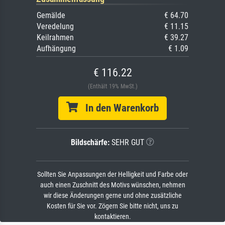
Gemälde
€ 64.70
Veredelung
€ 11.15
Keilrahmen
€ 39.27
Aufhängung
€ 1.09
€ 116.22
(Enthält 19% MwSt.)
In den Warenkorb
Bildschärfe:
SEHR GUT
Sollten Sie Anpassungen der Helligkeit und Farbe oder
auch einen Zuschnitt des Motivs wünschen, nehmen
wir diese Änderungen gerne und ohne zusätzliche
Kosten für Sie vor. Zögern Sie bitte nicht, uns zu
kontaktieren.