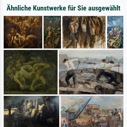
Ähnliche Kunstwerke für Sie ausgewählt