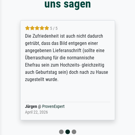
uns sagen
5 / 5
Die Zufriedenheit ist auch nicht dadurch
getrübt, dass das Bild entgegen einer
angegebenen Lieferanschrift (sollte eine
Überraschung für die normannische
Ehefrau sein zum Hochzeits- gleichzeitig
auch Geburtstag sein) doch nach zu Hause
zugestellt wurde.
Jürgen
@
ProvenExpert
April 22, 2026