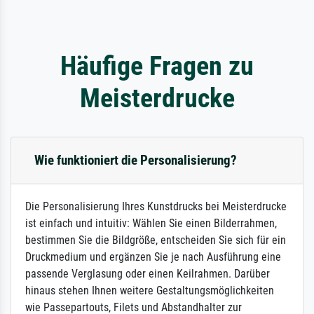
Häufige Fragen zu
Meisterdrucke
Wie funktioniert die Personalisierung?
Die Personalisierung Ihres Kunstdrucks bei Meisterdrucke
ist einfach und intuitiv: Wählen Sie einen Bilderrahmen,
bestimmen Sie die Bildgröße, entscheiden Sie sich für ein
Druckmedium und ergänzen Sie je nach Ausführung eine
passende Verglasung oder einen Keilrahmen. Darüber
hinaus stehen Ihnen weitere Gestaltungsmöglichkeiten
wie Passepartouts, Filets und Abstandhalter zur