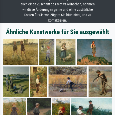
auch einen Zuschnitt des Motivs wünschen, nehmen
wir diese Änderungen gerne und ohne zusätzliche
Kosten für Sie vor. Zögern Sie bitte nicht, uns zu
kontaktieren.
Ähnliche Kunstwerke für Sie ausgewählt