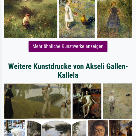
Mehr ähnliche Kunstwerke anzeigen
Weitere Kunstdrucke von Akseli Gallen-
Kallela