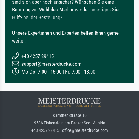
sind sich aber noch unsicher? Wünschen Sie eine
Beratung zur Wahl des Mediums oder benötigen Sie
Hilfe bei der Bestellung?
Unsere Expertinnen und Experten helfen Ihnen gerne
weiter.
+43 4257 29415
support@meisterdrucke.com
Mo-Do: 7:00 - 16:00 | Fr: 7:00 - 13:00
Kärntner Strasse 46
9586 Finkenstein am Faaker See · Austria
+43 4257 29415 · office@meisterdrucke.com