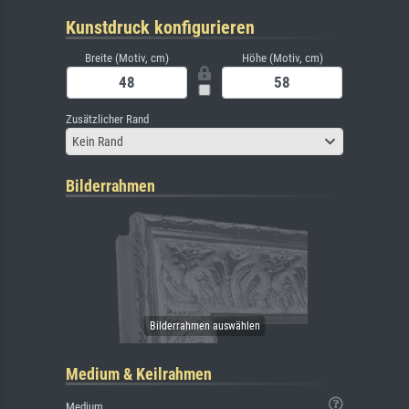
Kunstdruck konfigurieren
Breite (Motiv, cm)
Höhe (Motiv, cm)
Zusätzlicher Rand
Kein Rand
Bilderrahmen
Medium & Keilrahmen
Medium