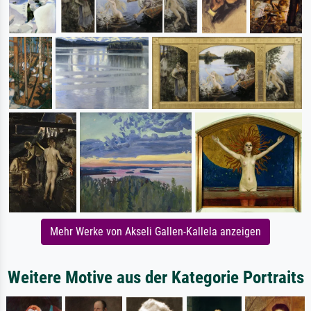
Mehr Werke von Akseli Gallen-Kallela anzeigen
Weitere Motive aus der Kategorie Portraits