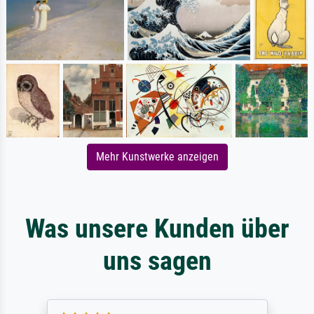
Mehr Kunstwerke anzeigen
Was unsere Kunden über
uns sagen