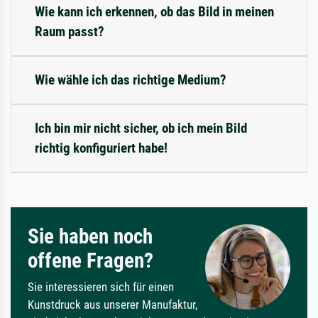
Wie kann ich erkennen, ob das Bild in meinen
Raum passt?
Wie wähle ich das richtige Medium?
Ich bin mir nicht sicher, ob ich mein Bild
richtig konfiguriert habe!
Sie haben noch
offene Fragen?
Sie interessieren sich für einen
Kunstdruck aus unserer Manufaktur,