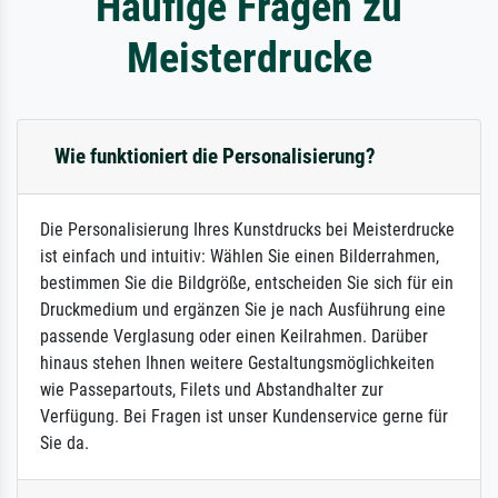
Häufige Fragen zu
Meisterdrucke
Wie funktioniert die Personalisierung?
Die Personalisierung Ihres Kunstdrucks bei Meisterdrucke
ist einfach und intuitiv: Wählen Sie einen Bilderrahmen,
bestimmen Sie die Bildgröße, entscheiden Sie sich für ein
Druckmedium und ergänzen Sie je nach Ausführung eine
passende Verglasung oder einen Keilrahmen. Darüber
hinaus stehen Ihnen weitere Gestaltungsmöglichkeiten
wie Passepartouts, Filets und Abstandhalter zur
Verfügung. Bei Fragen ist unser Kundenservice gerne für
Sie da.