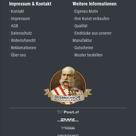
Impressum & Kontakt
Weitere Informationen
· Kontakt
· Eigenes Motiv
· Impressum
· Ihre Kunst verkaufen
· AGB
· Qualität
· Datenschutz
· Eindrücke aus unserer
· Widerrufsrecht
Manufaktur
· Reklamationen
· Gutscheine
· Über uns
· Muster bestellen