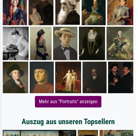
Mehr aus "Portraits" anzeigen
Auszug aus unseren Topsellern