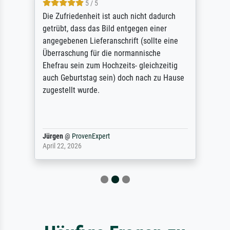
5 / 5
Die Zufriedenheit ist auch nicht dadurch
getrübt, dass das Bild entgegen einer
angegebenen Lieferanschrift (sollte eine
Überraschung für die normannische
Ehefrau sein zum Hochzeits- gleichzeitig
auch Geburtstag sein) doch nach zu Hause
zugestellt wurde.
Jürgen
@
ProvenExpert
April 22, 2026