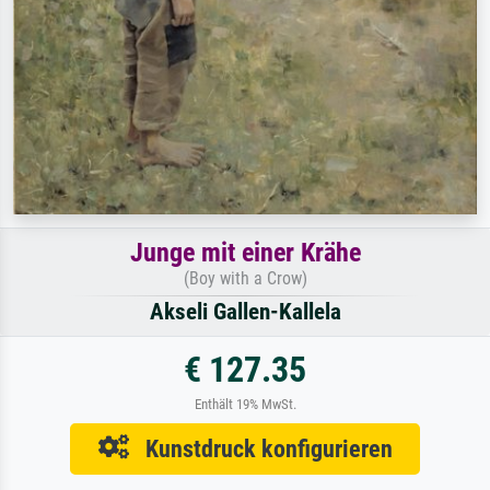
Junge mit einer Krähe
(Boy with a Crow)
Akseli Gallen-Kallela
€ 127.35
Enthält 19% MwSt.
Kunstdruck konfigurieren