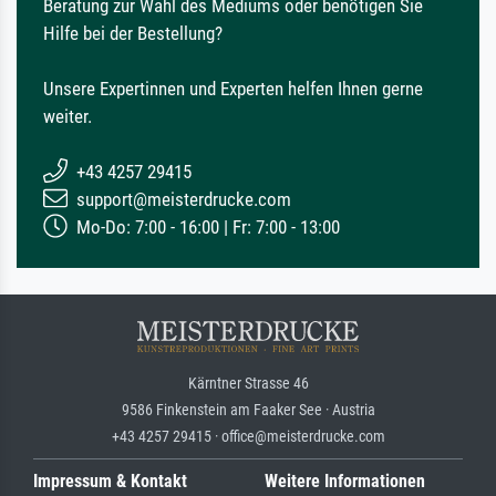
Beratung zur Wahl des Mediums oder benötigen Sie
Hilfe bei der Bestellung?
Unsere Expertinnen und Experten helfen Ihnen gerne
weiter.
+43 4257 29415
support@meisterdrucke.com
Mo-Do: 7:00 - 16:00 | Fr: 7:00 - 13:00
Kärntner Strasse 46
9586 Finkenstein am Faaker See · Austria
+43 4257 29415 · office@meisterdrucke.com
Impressum & Kontakt
Weitere Informationen