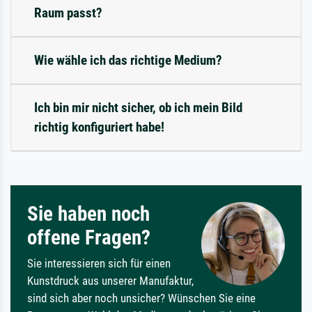
Raum passt?
Wie wähle ich das richtige Medium?
Ich bin mir nicht sicher, ob ich mein Bild
richtig konfiguriert habe!
Sie haben noch
offene Fragen?
Sie interessieren sich für einen
Kunstdruck aus unserer Manufaktur,
sind sich aber noch unsicher? Wünschen Sie eine