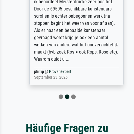
ik beoordeel Meisterdrucke zeer positief.
Door de 69505 beschikbare kunstenaars
scrollen is echter onbegonnen werk (na
stoppen begint het weer van voor af aan).
Als er naar een bepaalde kunstenaar
gevraagd wordt krijg je ook een aantal
werken van andere wat het onoverzichtelijk
maakt (bvb zoek Ros = ook Rops, Rose etc).
Waarom duidt u ...
philip
@
ProvenExpert
September 23, 2025
Häufige Fragen zu