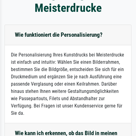
Meisterdrucke
Wie funktioniert die Personalisierung?
Die Personalisierung Ihres Kunstdrucks bei Meisterdrucke
ist einfach und intuitiv: Wählen Sie einen Bilderrahmen,
bestimmen Sie die Bildgröße, entscheiden Sie sich für ein
Druckmedium und ergänzen Sie je nach Ausführung eine
passende Verglasung oder einen Keilrahmen. Darüber
hinaus stehen Ihnen weitere Gestaltungsmöglichkeiten
wie Passepartouts, Filets und Abstandhalter zur
Verfügung. Bei Fragen ist unser Kundenservice gerne für
Sie da.
Wie kann ich erkennen, ob das Bild in meinen