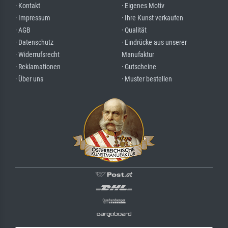
· Kontakt
· Eigenes Motiv
· Impressum
· Ihre Kunst verkaufen
· AGB
· Qualität
· Datenschutz
· Eindrücke aus unserer
· Widerrufsrecht
Manufaktur
· Reklamationen
· Gutscheine
· Über uns
· Muster bestellen