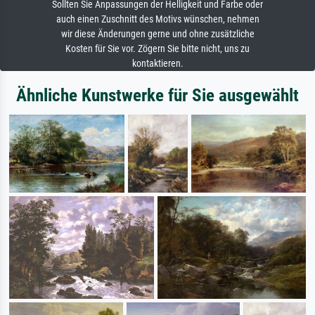
Sollten Sie Anpassungen der Helligkeit und Farbe oder
auch einen Zuschnitt des Motivs wünschen, nehmen
wir diese Änderungen gerne und ohne zusätzliche
Kosten für Sie vor. Zögern Sie bitte nicht, uns zu
kontaktieren.
Ähnliche Kunstwerke für Sie ausgewählt