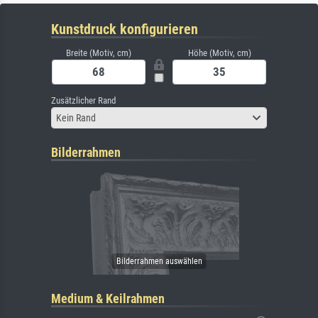
Kunstdruck konfigurieren
Breite (Motiv, cm)
Höhe (Motiv, cm)
Zusätzlicher Rand
Kein Rand
Bilderrahmen
Medium & Keilrahmen