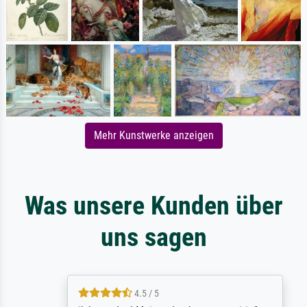
Mehr Kunstwerke anzeigen
Was unsere Kunden über
uns sagen
4.5 / 5