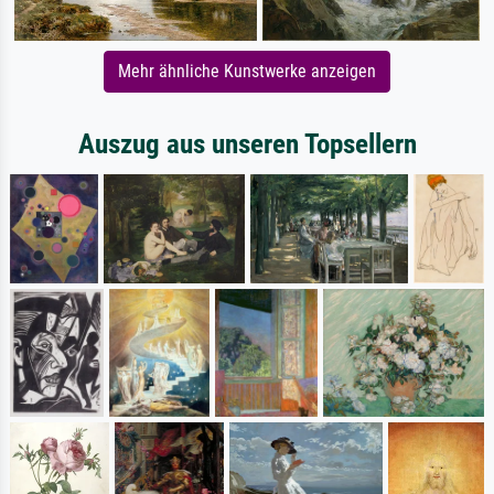
Mehr ähnliche Kunstwerke anzeigen
Auszug aus unseren Topsellern