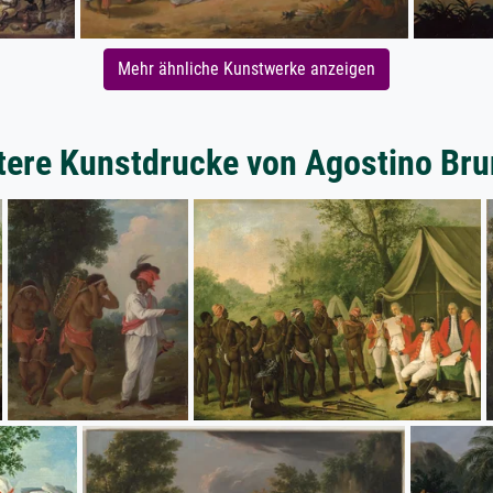
Mehr ähnliche Kunstwerke anzeigen
tere Kunstdrucke von Agostino Bru