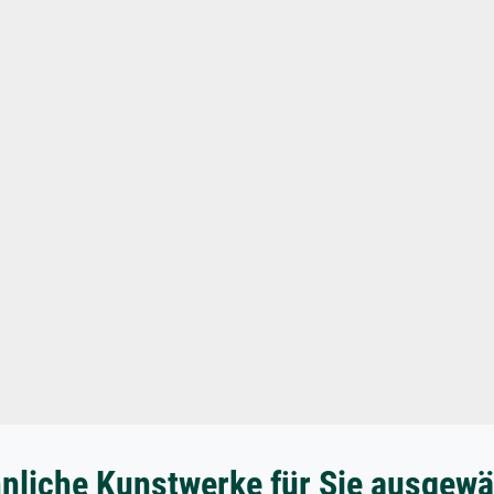
nliche Kunstwerke für Sie ausgewä