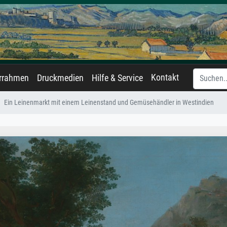
Kontakt
errahmen
Druckmedien
Hilfe & Service
Ein Leinenmarkt mit einem Leinenstand und Gemüsehändler in Westindien