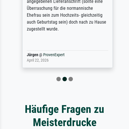
angegebenen Lieferanschrift (sollte eine
Überraschung für die normannische
Ehefrau sein zum Hochzeits- gleichzeitig
auch Geburtstag sein) doch nach zu Hause
zugestellt wurde.
Jürgen
@
ProvenExpert
April 22, 2026
Häufige Fragen zu
Meisterdrucke