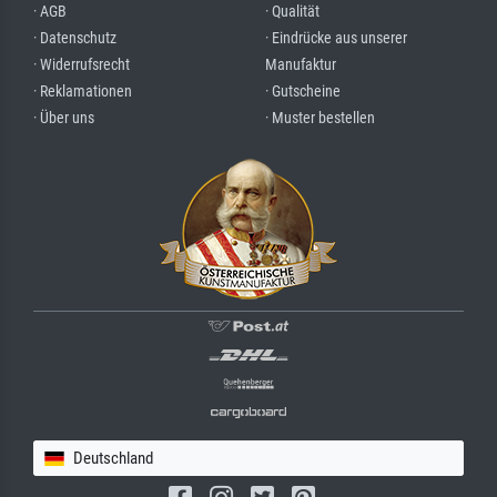
· AGB
· Qualität
· Datenschutz
· Eindrücke aus unserer
· Widerrufsrecht
Manufaktur
· Reklamationen
· Gutscheine
· Über uns
· Muster bestellen
Deutschland