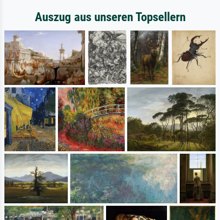
Auszug aus unseren Topsellern