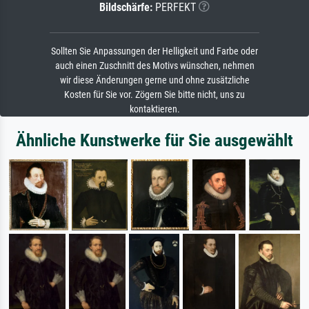
Bildschärfe:
PERFEKT
Sollten Sie Anpassungen der Helligkeit und Farbe oder
auch einen Zuschnitt des Motivs wünschen, nehmen
wir diese Änderungen gerne und ohne zusätzliche
Kosten für Sie vor. Zögern Sie bitte nicht, uns zu
kontaktieren.
Ähnliche Kunstwerke für Sie ausgewählt