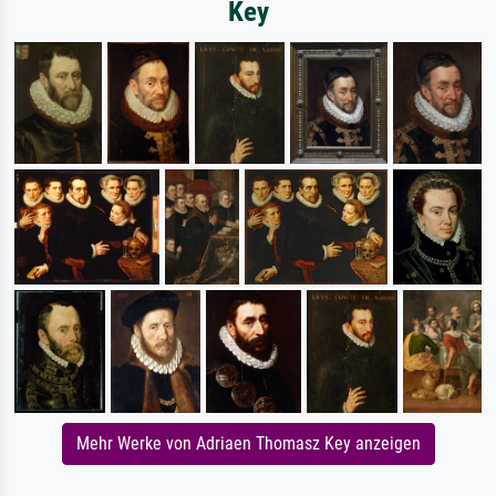
Key
Mehr Werke von Adriaen Thomasz Key anzeigen