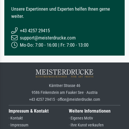
Unsere Expertinnen und Experten helfen Ihnen gerne
weiter.
+43 4257 29415
support@meisterdrucke.com
Mo-Do: 7:00 - 16:00 | Fr: 7:00 - 13:00
Kärntner Strasse 46
9586 Finkenstein am Faaker See · Austria
+43 4257 29415 · office@meisterdrucke.com
Impressum & Kontakt
Weitere Informationen
· Kontakt
· Eigenes Motiv
· Impressum
· Ihre Kunst verkaufen