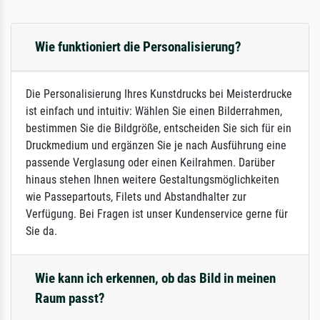
Wie funktioniert die Personalisierung?
Die Personalisierung Ihres Kunstdrucks bei Meisterdrucke
ist einfach und intuitiv: Wählen Sie einen Bilderrahmen,
bestimmen Sie die Bildgröße, entscheiden Sie sich für ein
Druckmedium und ergänzen Sie je nach Ausführung eine
passende Verglasung oder einen Keilrahmen. Darüber
hinaus stehen Ihnen weitere Gestaltungsmöglichkeiten
wie Passepartouts, Filets und Abstandhalter zur
Verfügung. Bei Fragen ist unser Kundenservice gerne für
Sie da.
Wie kann ich erkennen, ob das Bild in meinen
Raum passt?