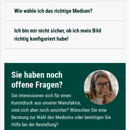
Wie wähle ich das richtige Medium?
Ich bin mir nicht sicher, ob ich mein Bild
richtig konfiguriert habe!
Sie haben noch
offene Fragen?
Sie interessieren sich für einen
Kunstdruck aus unserer Manufaktur,
sind sich aber noch unsicher? Wünschen Sie eine
Beratung zur Wahl des Mediums oder benötigen Sie
Hilfe bei der Bestellung?