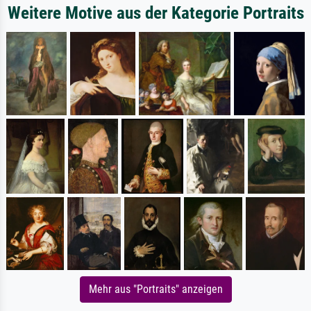
Weitere Motive aus der Kategorie Portraits
Mehr aus "Portraits" anzeigen