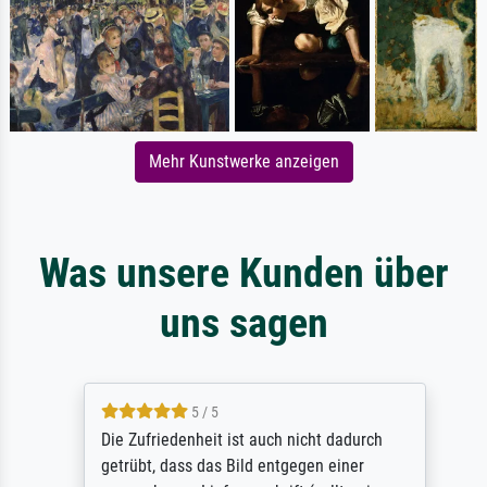
Mehr Kunstwerke anzeigen
Was unsere Kunden über
uns sagen
5 / 5
Die Zufriedenheit ist auch nicht dadurch
getrübt, dass das Bild entgegen einer