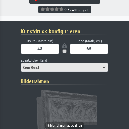
0 Bewertungen
Kunstdruck konfigurieren
Breite (Motiv, cm)
Höhe (Motiv, cm)
Zusätzlicher Rand
Kein Rand
Bilderrahmen