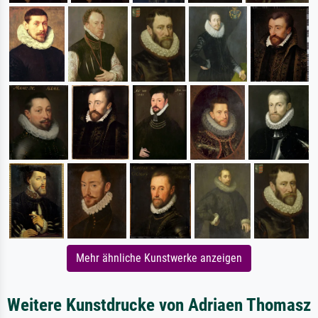
Mehr ähnliche Kunstwerke anzeigen
Weitere Kunstdrucke von Adriaen Thomasz