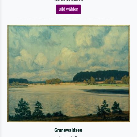
Bild wählen
Grunewaldsee