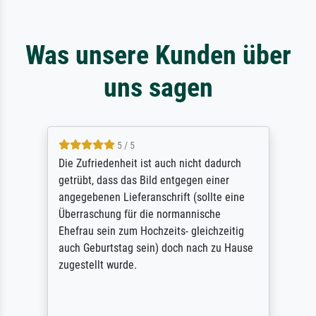
Was unsere Kunden über
uns sagen
5 / 5
Die Zufriedenheit ist auch nicht dadurch
getrübt, dass das Bild entgegen einer
angegebenen Lieferanschrift (sollte eine
Überraschung für die normannische
Ehefrau sein zum Hochzeits- gleichzeitig
auch Geburtstag sein) doch nach zu Hause
zugestellt wurde.