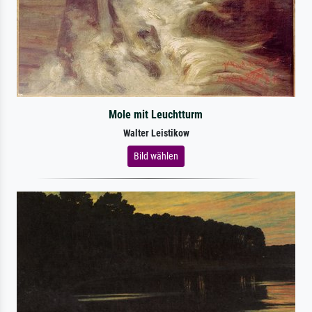
Mole mit Leuchtturm
Walter Leistikow
Bild wählen