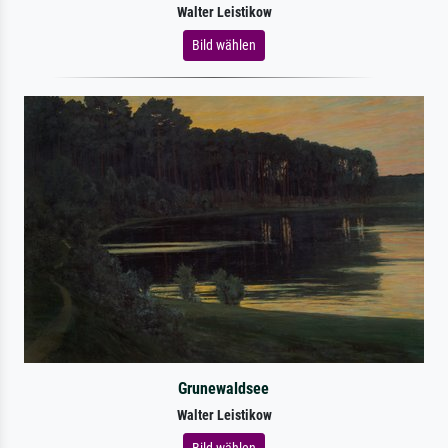
Walter Leistikow
Bild wählen
Grunewaldsee
Walter Leistikow
Bild wählen