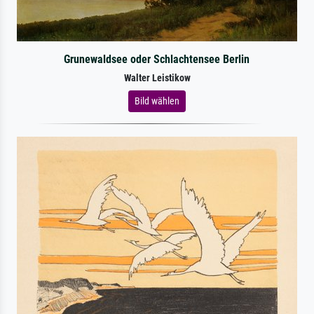
Grunewaldsee oder Schlachtensee Berlin
Walter Leistikow
Bild wählen