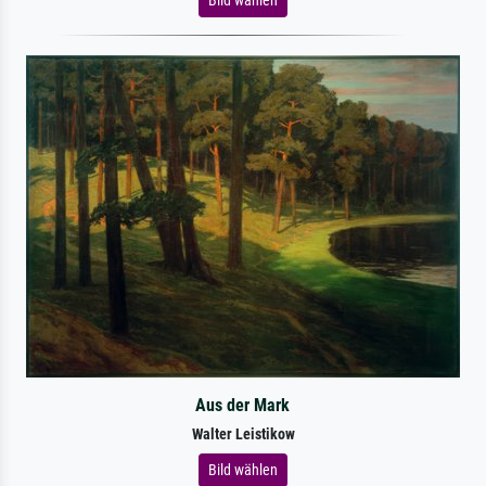
Aus der Mark
Walter Leistikow
Bild wählen