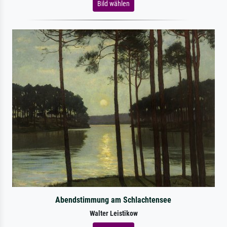
Bild wählen
Abendstimmung am Schlachtensee
Walter Leistikow