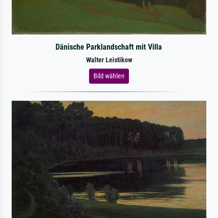
Dänische Parklandschaft mit Villa
Walter Leistikow
Bild wählen