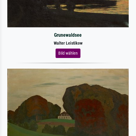
Grunewaldsee
Walter Leistikow
Bild wählen