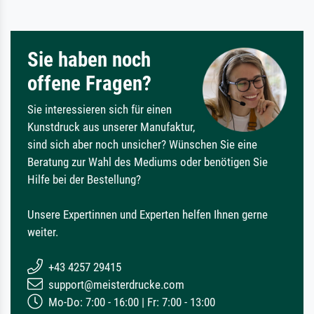
Sie haben noch
offene Fragen?
Sie interessieren sich für einen
Kunstdruck aus unserer Manufaktur,
sind sich aber noch unsicher? Wünschen Sie eine
Beratung zur Wahl des Mediums oder benötigen Sie
Hilfe bei der Bestellung?
Unsere Expertinnen und Experten helfen Ihnen gerne
weiter.
+43 4257 29415
support@meisterdrucke.com
Mo-Do: 7:00 - 16:00 | Fr: 7:00 - 13:00