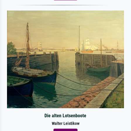
Die alten Lotsenboote
Walter Leistikow