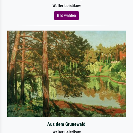
Walter Leistikow
Bild wählen
Aus dem Grunewald
Walter Leistikow