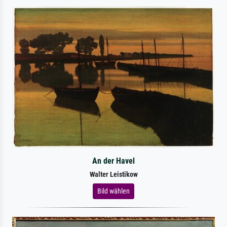
An der Havel
Walter Leistikow
Bild wählen