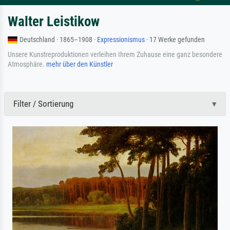
Walter Leistikow
Deutschland · 1865–1908 ·
Expressionismus
· 17 Werke gefunden
Unsere Kunstreproduktionen verleihen Ihrem Zuhause eine ganz besondere
Atmosphäre.
mehr über den Künstler
Filter / Sortierung