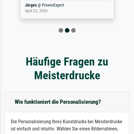
Jürgen
@
ProvenExpert
April 22, 2026
Häufige Fragen zu
Meisterdrucke
Wie funktioniert die Personalisierung?
Die Personalisierung Ihres Kunstdrucks bei Meisterdrucke
ist einfach und intuitiv: Wählen Sie einen Bilderrahmen,