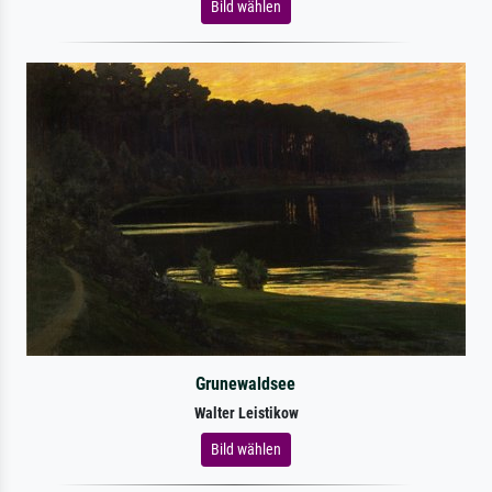
Bild wählen
Grunewaldsee
Walter Leistikow
Bild wählen