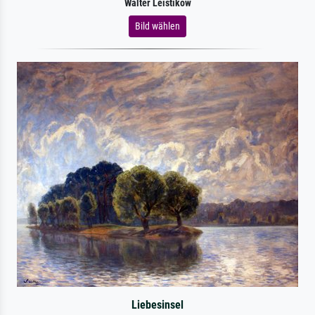
Walter Leistikow
Bild wählen
Liebesinsel