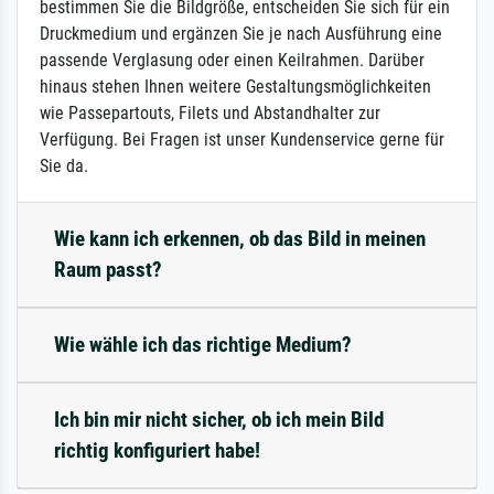
bestimmen Sie die Bildgröße, entscheiden Sie sich für ein
Druckmedium und ergänzen Sie je nach Ausführung eine
passende Verglasung oder einen Keilrahmen. Darüber
hinaus stehen Ihnen weitere Gestaltungsmöglichkeiten
wie Passepartouts, Filets und Abstandhalter zur
Verfügung. Bei Fragen ist unser Kundenservice gerne für
Sie da.
Wie kann ich erkennen, ob das Bild in meinen
Raum passt?
Wie wähle ich das richtige Medium?
Ich bin mir nicht sicher, ob ich mein Bild
richtig konfiguriert habe!