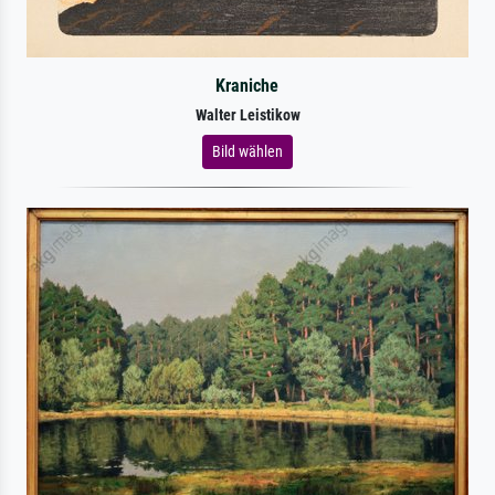
Kraniche
Walter Leistikow
Bild wählen