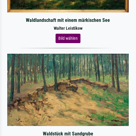
Waldlandschaft mit einem märkischen See
Walter Leistikow
Bild wählen
Waldstück mit Sandgrube