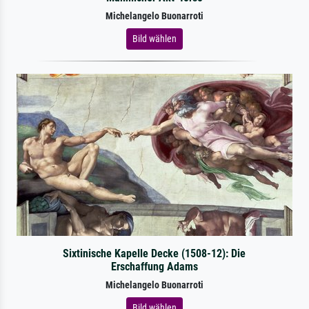
Michelangelo Buonarroti
Bild wählen
Sixtinische Kapelle Decke (1508-12): Die
Erschaffung Adams
Michelangelo Buonarroti
Bild wählen