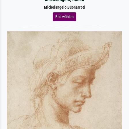
Michelangelo Buonarroti
Bild wählen