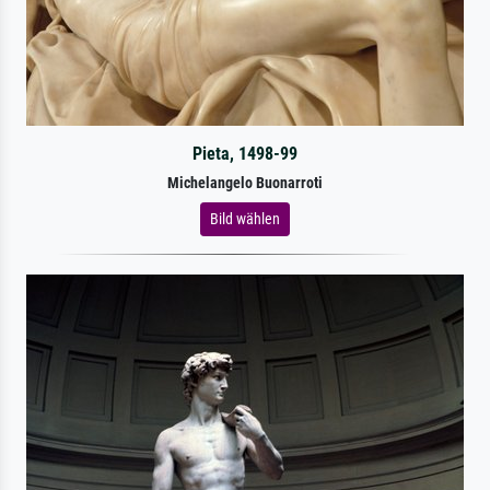
Pieta, 1498-99
Michelangelo Buonarroti
Bild wählen