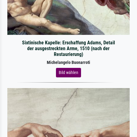
Sixtinische Kapelle: Erschaffung Adams, Detail
der ausgestreckten Arme, 1510 (nach der
Restaurierung)
Michelangelo Buonarroti
Bild wählen