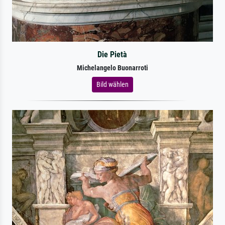
Die Pietà
Michelangelo Buonarroti
Bild wählen