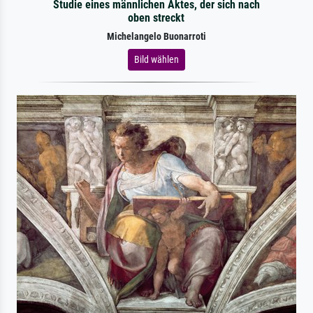
Studie eines männlichen Aktes, der sich nach
oben streckt
Michelangelo Buonarroti
Bild wählen