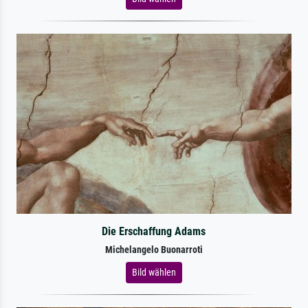
Die Erschaffung Adams
Michelangelo Buonarroti
Bild wählen