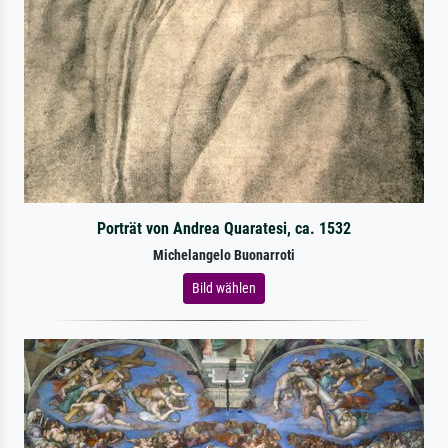
Porträt von Andrea Quaratesi, ca. 1532
Michelangelo Buonarroti
Bild wählen