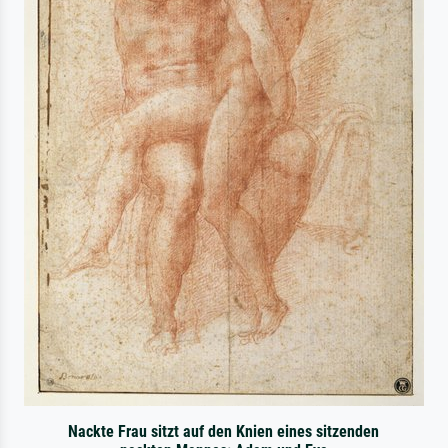
Nackte Frau sitzt auf den Knien eines sitzenden