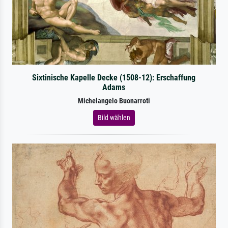
Sixtinische Kapelle Decke (1508-12): Erschaffung
Adams
Michelangelo Buonarroti
Bild wählen