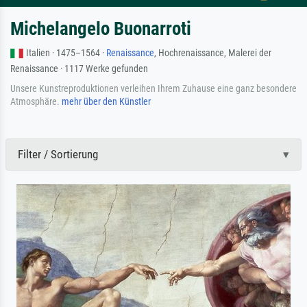
Michelangelo Buonarroti
Italien · 1475–1564 ·
Renaissance
, Hochrenaissance, Malerei der
Renaissance · 1117 Werke gefunden
Unsere Kunstreproduktionen verleihen Ihrem Zuhause eine ganz besondere
Atmosphäre.
mehr über den Künstler
Filter / Sortierung