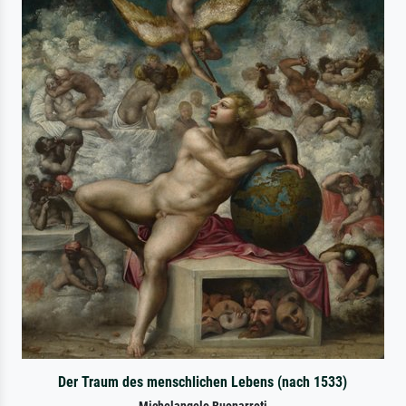
Der Traum des menschlichen Lebens (nach 1533)