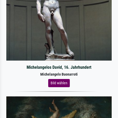
Michelangelos David, 16. Jahrhundert
Michelangelo Buonarroti
Bild wählen