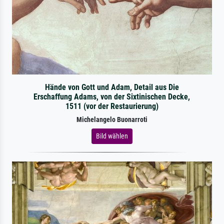
Hände von Gott und Adam, Detail aus Die
Erschaffung Adams, von der Sixtinischen Decke,
1511 (vor der Restaurierung)
Michelangelo Buonarroti
Bild wählen