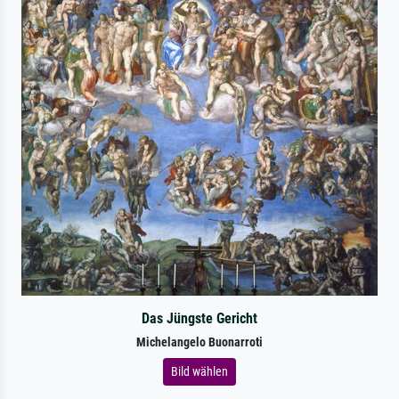
Das Jüngste Gericht
Michelangelo Buonarroti
Bild wählen