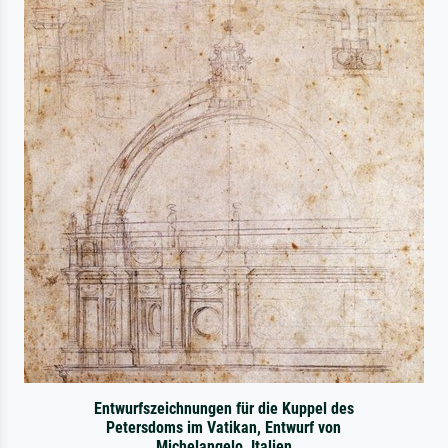
Entwurfszeichnungen für die Kuppel des
Petersdoms im Vatikan, Entwurf von
Michelangelo, Italien