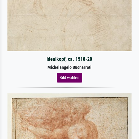
Idealkopf, ca. 1518-20
Michelangelo Buonarroti
Bild wählen