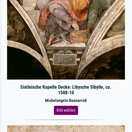
Sixtinische Kapelle Decke: Libysche Sibylle, ca.
1508-10
Michelangelo Buonarroti
Bild wählen