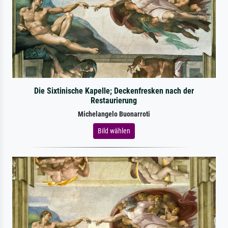
Die Sixtinische Kapelle; Deckenfresken nach der
Restaurierung
Michelangelo Buonarroti
Bild wählen