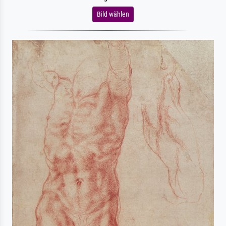
Bild wählen