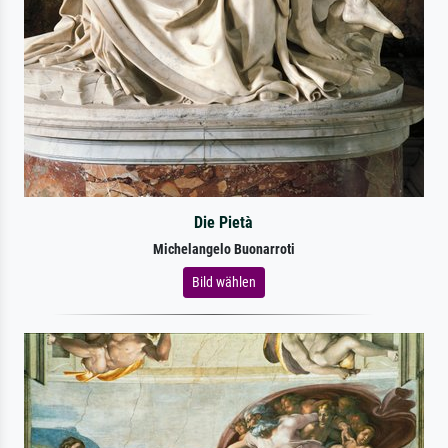
Die Pietà
Michelangelo Buonarroti
Bild wählen