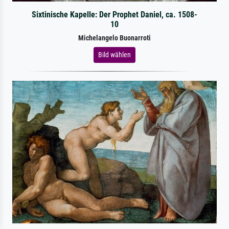
Sixtinische Kapelle: Der Prophet Daniel, ca. 1508-
10
Michelangelo Buonarroti
Bild wählen