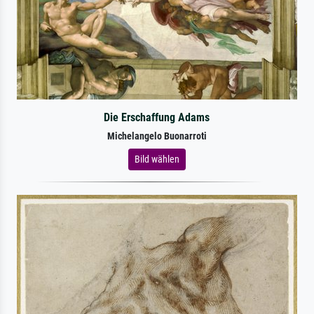
Die Erschaffung Adams
Michelangelo Buonarroti
Bild wählen