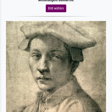
Michelangelo Buonarroti
Bild wählen