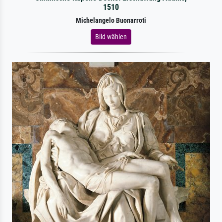
1510
Michelangelo Buonarroti
Bild wählen